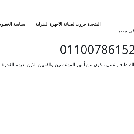
المتحدة جروب لصيانة الأجهزة المنزلية
سياسة الخصوص
 في مصر
متلك طاقم عمل مكون من أمهر المهندسين والفنيين الذين لديهم القدرة 