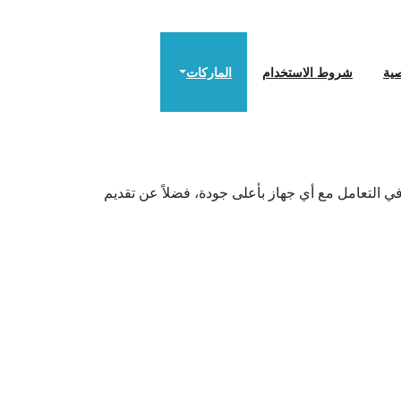
ية
شروط الاستخدام
الماركات
في التعامل مع أي جهاز بأعلى جودة، فضلاً عن تقديم