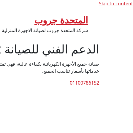
Skip to content
المتحدة جروب
شركة المتحدة جروب لصيانة الاجهزة المنزلية
الدعم الفني للصيانة 01100786152
صيانة جميع الأجهزة الكهربائية بكفاءة عالية، فهي ت
خدماتها بأسعار تناسب الجميع.
01100786152