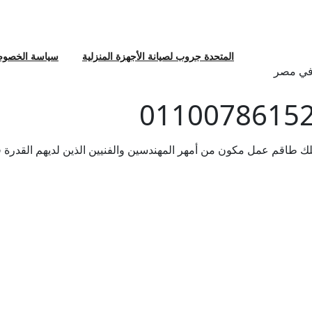
المتحدة جروب لصيانة الأجهزة المنزلية
سياسة الخصوص
 في مصر
متلك طاقم عمل مكون من أمهر المهندسين والفنيين الذين لديهم القدرة 