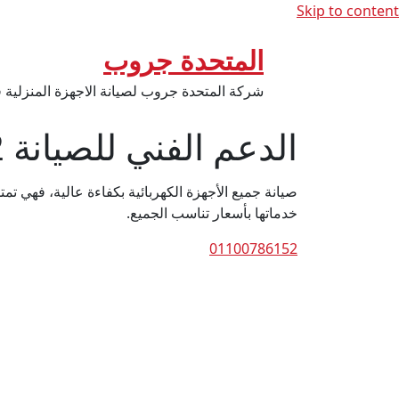
Skip to content
المتحدة جروب
شركة المتحدة جروب لصيانة الاجهزة المنزلية
الدعم الفني للصيانة 01100786152
صيانة جميع الأجهزة الكهربائية بكفاءة عالية، فهي ت
خدماتها بأسعار تناسب الجميع.
01100786152