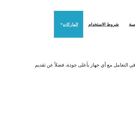
ية
شروط الاستخدام
الماركات
في التعامل مع أي جهاز بأعلى جودة، فضلاً عن تقديم